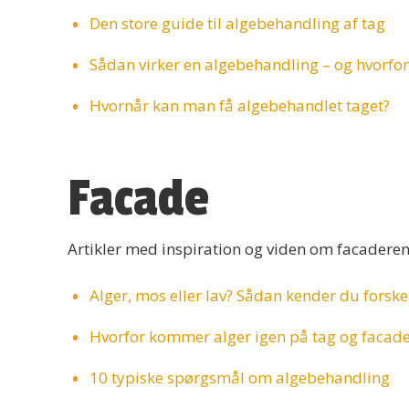
Den store guide til algebehandling af tag
Sådan virker en algebehandling – og hvorfor
Hvornår kan man få algebehandlet taget?
Facade
Artikler med inspiration og viden om facaderen
Alger, mos eller lav? Sådan kender du forske
Hvorfor kommer alger igen på tag og facad
10 typiske spørgsmål om algebehandling