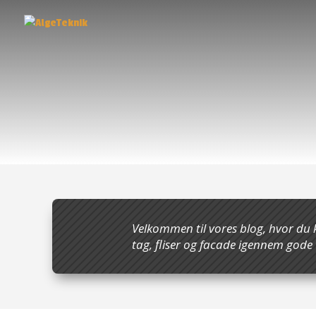
Velkommen til vores blog, hvor du 
tag, fliser og facade igennem gode 