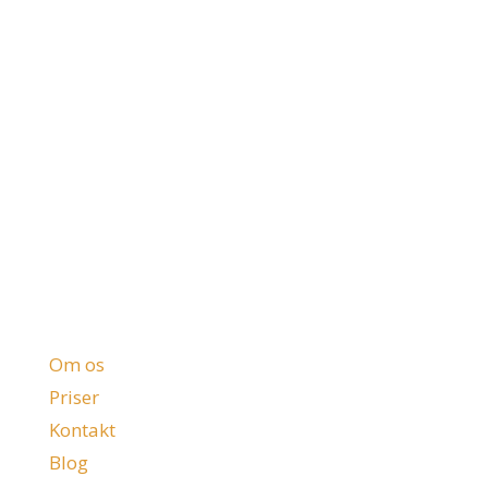
Firma
Om os
Priser
Kontakt
Blog