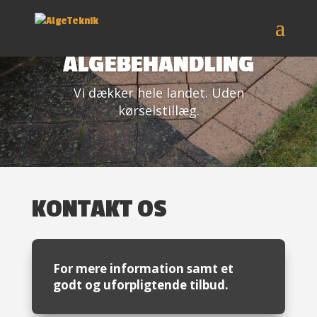
DANMARKS BEDSTE
ALGEBEHANDLING
Vi dækker hele landet. Uden
kørselstillæg.
KONTAKT OS
For mere information samt et
godt og uforpligtende tilbud.