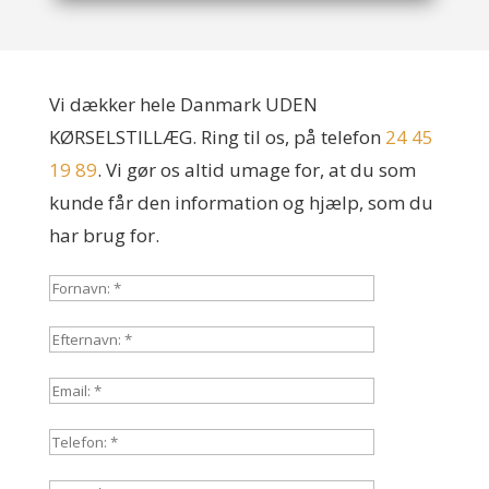
Vi dækker hele Danmark UDEN
KØRSELSTILLÆG. Ring til os, på telefon
24 45
19 89
. Vi gør os altid umage for, at du som
kunde får den information og hjælp, som du
har brug for.