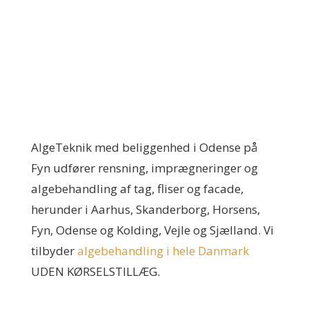
AlgeTeknik med beliggenhed i Odense på
Fyn udfører rensning, imprægneringer og
algebehandling af tag, fliser og facade,
herunder i Aarhus, Skanderborg, Horsens,
Fyn, Odense og Kolding, Vejle og Sjælland. Vi
tilbyder
algebehandling i hele Danmark
UDEN KØRSELSTILLÆG.