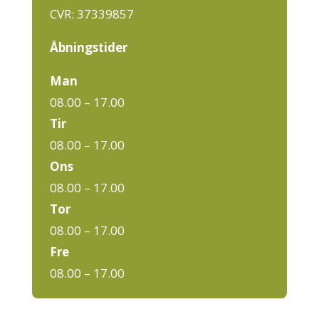
CVR: 37339857
Åbningstider
Man
08.00 – 17.00
Tir
08.00 – 17.00
Ons
08.00 – 17.00
Tor
08.00 – 17.00
Fre
08.00 – 17.00