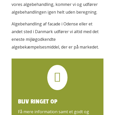
vores algebehandling, kommer vi og udfører
algebehandlingen igen helt uden beregning.
Algebehandling af facade i Odense eller et
andet sted i Danmark udfører vi altid med det
eneste mijløgodkendte
algebekæmpelsesmiddel, der er på markedet.

BLIV RINGET OP
Få mere information samt et godt og