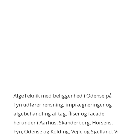
AlgeTeknik med beliggenhed i Odense på
Fyn udfører rensning, imprægneringer og
algebehandling af tag, fliser og facade,
herunder i Aarhus, Skanderborg, Horsens,
Fyn, Odense og Kolding, Vejle og Sjælland. Vi