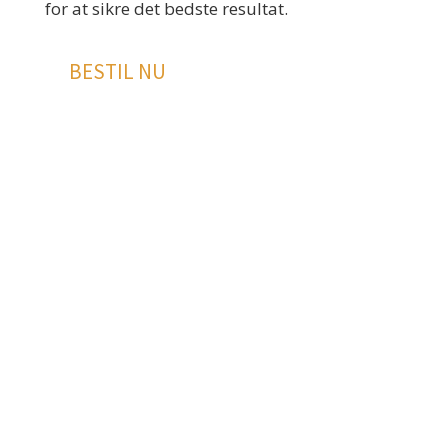
for at sikre det bedste resultat.
BESTIL NU